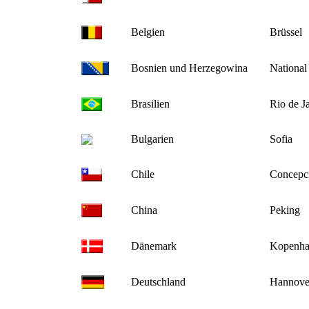
Belgien
Brüssel
Bosnien und Herzegowina
National
Brasilien
Rio de J
Bulgarien
Sofia
Chile
Concepc
China
Peking
Dänemark
Kopenha
Deutschland
Hannove