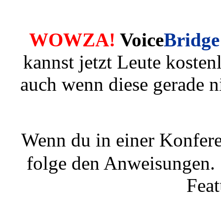
WOWZA!
Voice
Bridge
kannst jetzt Leute kosten
auch wenn diese gerade n
Wenn du in einer Konfere
folge den Anweisungen. 
Feat