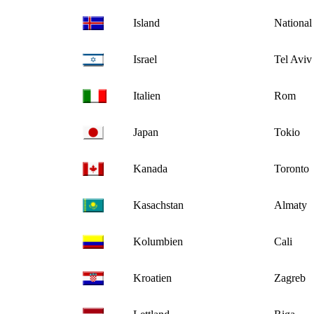
Island
National
Israel
Tel Aviv
Italien
Rom
Japan
Tokio
Kanada
Toronto
Kasachstan
Almaty
Kolumbien
Cali
Kroatien
Zagreb