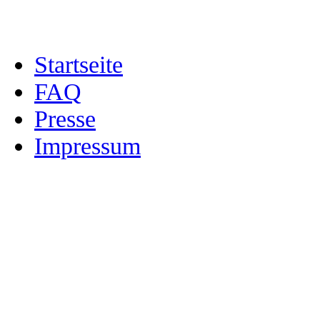
Startseite
FAQ
Presse
Impressum