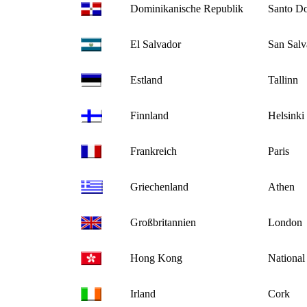
Dominikanische Republik
Santo D
El Salvador
San Salv
Estland
Tallinn
Finnland
Helsinki
Frankreich
Paris
Griechenland
Athen
Großbritannien
London
Hong Kong
National
Irland
Cork