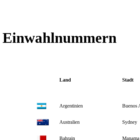
Einwahlnummern
Land
Stadt
Argentinien
Buenos A
Australien
Sydney
Bahrain
Manama