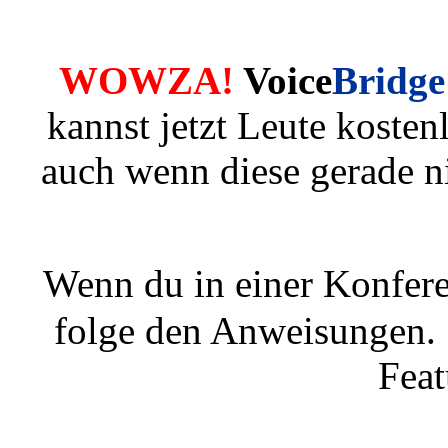
WOWZA!
Voice
Bridge
kannst jetzt Leute kosten
auch wenn diese gerade n
Wenn du in einer Konfere
folge den Anweisungen. 
Feat